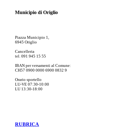
Municipio di Origlio
Piazza Municipio 1,
6945 Origlio
Cancelleria
tel. 091 945 15 55
IBAN per versamenti al Comune:
CH57 0900 0000 6900 0832 9
Orario sportello
LU-VE 07:30-10:00
LU 13:30-18:00
RUBRICA