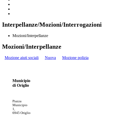
Interpellanze/Mozioni/Interrogazioni
Mozioni/Interpellanze
Mozioni/Interpellanze
Mozione aiuti sociali
Nuova
Mozione polizia
Municipio
di Origlio
Piazza
Municipio
1,
6945 Origlio