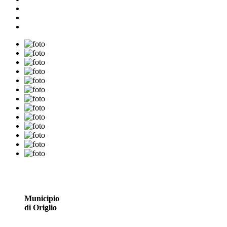
Municipio
di Origlio