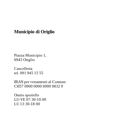
Municipio di Origlio
Piazza Municipio 1,
6945 Origlio
Cancelleria
tel. 091 945 15 55
IBAN per versamenti al Comune:
CH57 0900 0000 6900 0832 9
Orario sportello
LU-VE 07:30-10:00
LU 13:30-18:00