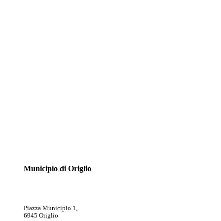
Municipio di Origlio
Piazza Municipio 1,
6945 Origlio